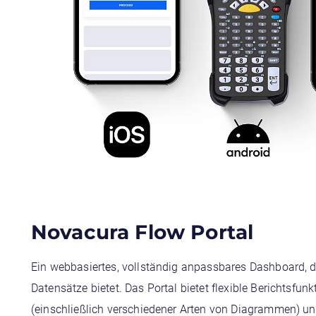
Novacura Flow Portal
Ein webbasiertes, vollständig anpassbares Dashboard, d
Datensätze bietet. Das Portal bietet flexible Berichtsfun
(einschließlich verschiedener Arten von Diagrammen) un