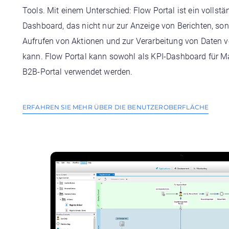
Tools. Mit einem Unterschied: Flow Portal ist ein vollstä
Dashboard, das nicht nur zur Anzeige von Berichten, s
Aufrufen von Aktionen und zur Verarbeitung von Daten 
kann. Flow Portal kann sowohl als KPI-Dashboard für M
B2B-Portal verwendet werden.
ERFAHREN SIE MEHR ÜBER DIE BENUTZEROBERFLÄCHE