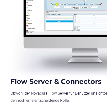
Flow Server & Connectors
Obwohl der Novacura Flow Server für Benutzer unsichtbar 
dennoch eine entscheidende Rolle: