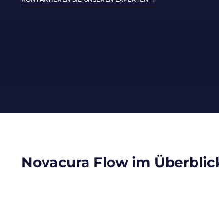
Novacura Flow im Überblic