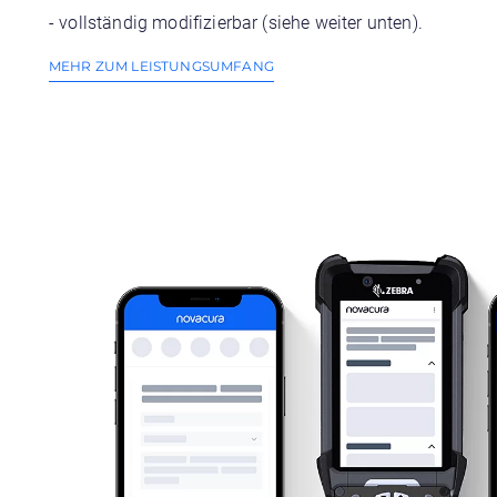
- vollständig modifizierbar (siehe weiter unten).
MEHR ZUM LEISTUNGSUMFANG