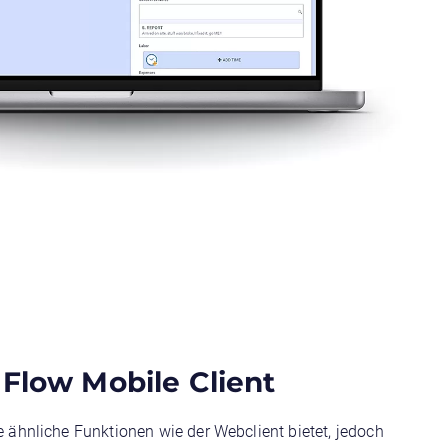
Flow Mobile Client
 ähnliche Funktionen wie der Webclient bietet, jedoch