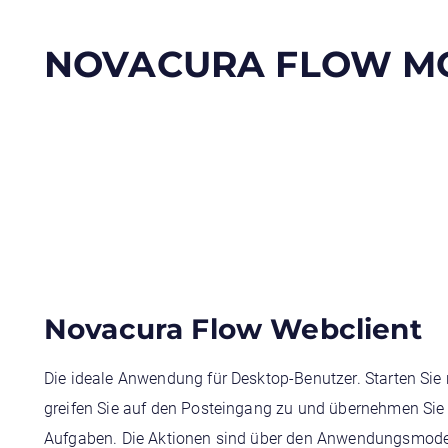
NOVACURA FLOW M
Novacura Flow Webclient
Die ideale Anwendung für Desktop-Benutzer. Starten Sie
greifen Sie auf den Posteingang zu und übernehmen Si
Aufgaben. Die Aktionen sind über den Anwendungsmodell