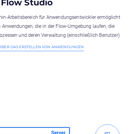
Flow Studio
in-Arbeitsbereich für Anwendungsentwickler ermöglicht
n Anwendungen, die in der Flow-Umgebung laufen, die
ozessen und deren Verwaltung (einschließlich Benutzer)
 ÜBER DAS ERSTELLEN VON ANWENDUNGEN