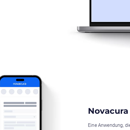
Novacura 
Eine Anwendung, die