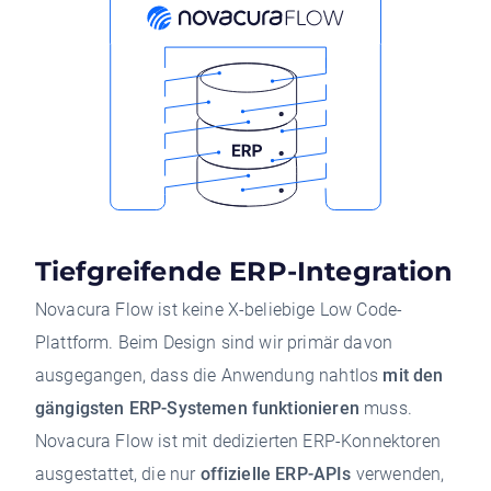
Tiefgreifende ERP-Integration
Novacura Flow ist keine X-beliebige Low Code-
Plattform. Beim Design sind wir primär davon
ausgegangen, dass die Anwendung nahtlos
mit den
gängigsten ERP-Systemen funktionieren
muss.
Novacura Flow ist mit dedizierten ERP-Konnektoren
ausgestattet, die nur
offizielle ERP-APIs
verwenden,