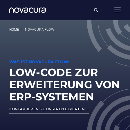
HOME
|
NOVACURA FLOW
WAS IST NOVACURA FLOW:
LOW-CODE ZUR
ERWEITERUNG VON
ERP-SYSTEMEN
KONTAKTIEREN SIE UNSEREN EXPERTEN →