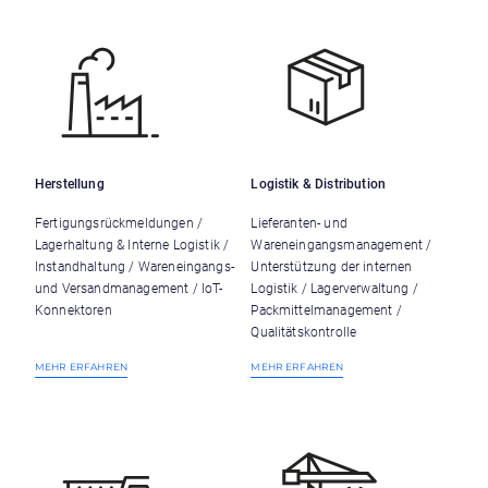
Herstellung
Logistik & Distribution
Fertigungsrückmeldungen /
Lieferanten- und
Lagerhaltung & Interne Logistik /
Wareneingangsmanagement /
Instandhaltung / Wareneingangs-
Unterstützung der internen
und Versandmanagement / IoT-
Logistik / Lagerverwaltung /
Konnektoren
Packmittelmanagement /
Qualitätskontrolle
MEHR ERFAHREN
MEHR ERFAHREN