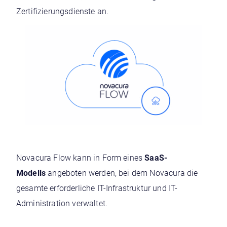
Zertifizierungsdienste an.
Novacura Flow kann in Form eines
SaaS-
Modells
angeboten werden, bei dem Novacura die
gesamte erforderliche IT-Infrastruktur und IT-
Administration verwaltet.