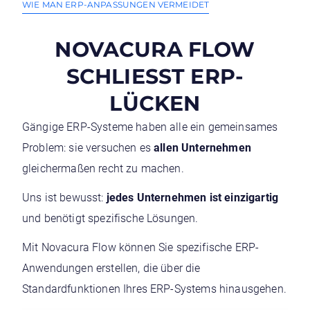
WIE MAN ERP-ANPASSUNGEN VERMEIDET
NOVACURA FLOW
SCHLIESST ERP-
LÜCKEN
Gängige ERP-Systeme haben alle ein gemeinsames
Problem: sie versuchen es
allen Unternehmen
gleichermaßen recht zu machen.
Uns ist bewusst:
jedes Unternehmen
ist einzigartig
und benötigt spezifische Lösungen.
Mit Novacura Flow können Sie spezifische ERP-
Anwendungen erstellen, die über die
Standardfunktionen Ihres ERP-Systems hinausgehen.