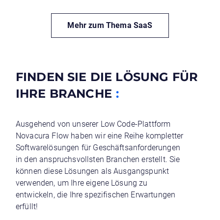
Mehr zum Thema SaaS
FINDEN SIE DIE LÖSUNG FÜR
IHRE BRANCHE
:
Ausgehend von unserer Low Code-Plattform
Novacura Flow haben wir eine Reihe kompletter
Softwarelösungen für Geschäftsanforderungen
in den anspruchsvollsten Branchen erstellt. Sie
können diese Lösungen als Ausgangspunkt
verwenden, um Ihre eigene Lösung zu
entwickeln, die Ihre spezifischen Erwartungen
erfüllt!