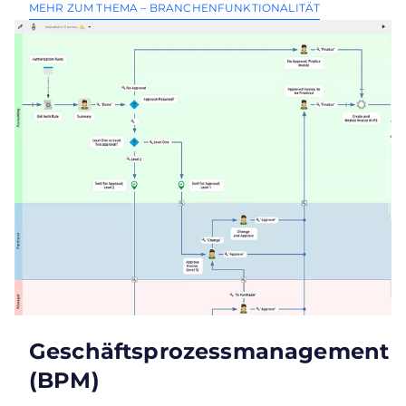
MEHR ZUM THEMA – BRANCHENFUNKTIONALITÄT
Geschäftsprozessmanagement
(BPM)