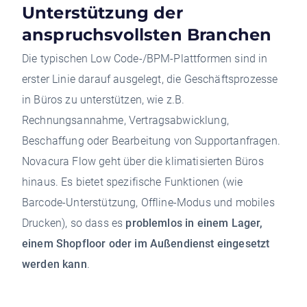
Unterstützung der
anspruchsvollsten Branchen
Die typischen Low Code-/BPM-Plattformen sind in
erster Linie darauf ausgelegt, die Geschäftsprozesse
in Büros zu unterstützen, wie z.B.
Rechnungsannahme, Vertragsabwicklung,
Beschaffung oder Bearbeitung von Supportanfragen.
Novacura Flow geht über die klimatisierten Büros
hinaus. Es bietet spezifische Funktionen (wie
Barcode-Unterstützung, Offline-Modus und mobiles
Drucken), so dass es
problemlos in einem Lager,
einem Shopfloor oder im Außendienst eingesetzt
werden kann
.