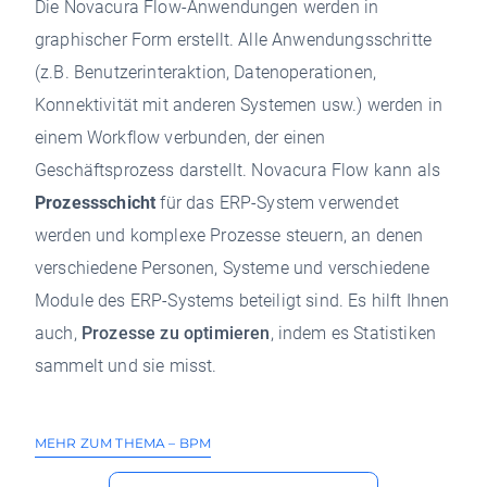
Die Novacura Flow-Anwendungen werden in
graphischer Form erstellt. Alle Anwendungsschritte
(z.B. Benutzerinteraktion, Datenoperationen,
Konnektivität mit anderen Systemen usw.) werden in
einem Workflow verbunden, der einen
Geschäftsprozess darstellt. Novacura Flow kann als
Prozessschicht
für das ERP-System verwendet
werden und komplexe Prozesse steuern, an denen
verschiedene Personen, Systeme und verschiedene
Module des ERP-Systems beteiligt sind. Es hilft Ihnen
auch,
Prozesse zu optimieren
, indem es Statistiken
sammelt und sie misst.
MEHR ZUM THEMA – BPM