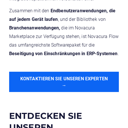
Zusammen mit den
Endbenutzeranwendungen, die
auf jedem Gerät laufen
, und der Bibliothek von
Branchenanwendungen,
die im Novacura
Marketplace zur Verfügung stehen, ist Novacura Flow
das umfangreichste Softwarepaket für die
Beseitigung von Einschränkungen in ERP-Systemen
.
KONTAKTIEREN SIE UNSEREN EXPERTEN
→
ENTDECKEN SIE
UNSEREN