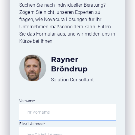
Suchen Sie nach individueller Beratung?
Zögern Sie nicht, unseren Experten zu
fragen, wie Novacura Lösungen für Ihr
Unternehmen maßschneidern kann. Füllen
Sie das Formular aus, und wir melden uns in
Kürze bei Ihnen!
Rayner
Bröndrup
Solution Consultant
Vorname
*
E-Mail-Adresse
*