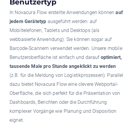
Benutzertyp
In Novacura Flow erstellte Anwendungen können
auf
jedem Gerätetyp
ausgeführt werden: auf
Mobiltelefonen, Tablets und Desktops (als
webbasierte Anwendung). Sie können sogar auf
Barcode-Scannern verwendet werden. Unsere mobile
Benutzeroberfläche ist einfach und darauf
optimiert,
tausende Male pro Stunde angeklickt zu werden
(z.B. für die Meldung von Logistikprozessen). Parallel
dazu bietet Novacura Flow eine clevere Webportal-
Oberfläche, die sich perfekt für die Präsentation von
Dashboards, Berichten oder die Durchführung
komplexer Vorgänge wie Planung und Disposition
eignet.