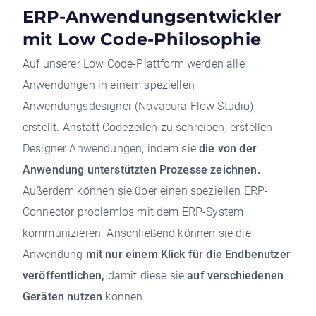
ERP-Anwendungsentwickler
mit Low Code-Philosophie
Auf unserer Low Code-Plattform werden alle
Anwendungen in einem speziellen
Anwendungsdesigner (Novacura Flow Studio)
erstellt. Anstatt Codezeilen zu schreiben, erstellen
Designer Anwendungen, indem sie
die von der
Anwendung unterstützten Prozesse zeichnen.
Außerdem können sie über einen speziellen ERP-
Connector problemlos mit dem ERP-System
kommunizieren. Anschließend können sie die
Anwendung
mit nur einem Klick für die Endbenutzer
veröffentlichen,
damit diese sie
auf verschiedenen
Geräten nutzen
können.