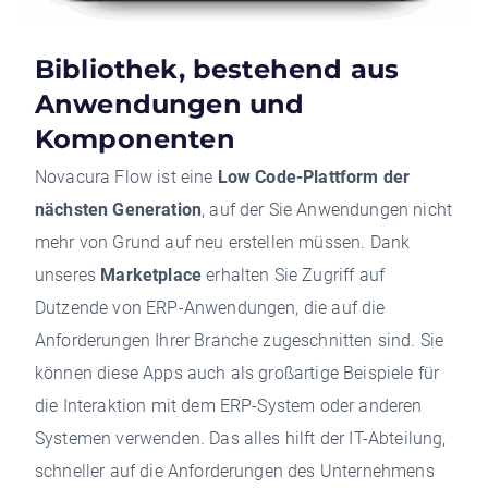
Bibliothek, bestehend aus
Anwendungen und
Komponenten
Novacura Flow ist eine
Low Code-Plattform der
nächsten Generation
, auf der Sie Anwendungen nicht
mehr von Grund auf neu erstellen müssen. Dank
unseres
Marketplace
erhalten Sie Zugriff auf
Dutzende von ERP-Anwendungen, die auf die
Anforderungen Ihrer Branche zugeschnitten sind. Sie
können diese Apps auch als großartige Beispiele für
die Interaktion mit dem ERP-System oder anderen
Systemen verwenden. Das alles hilft der IT-Abteilung,
schneller auf die Anforderungen des Unternehmens