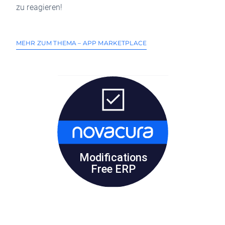
zu reagieren!
MEHR ZUM THEMA – APP MARKETPLACE