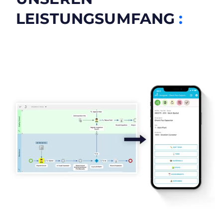
LEISTUNGSUMFANG
: