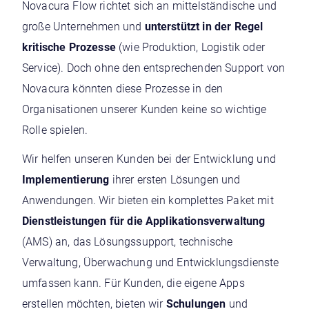
Novacura Flow richtet sich an mittelständische und
große Unternehmen und
unterstützt in der Regel
kritische Prozesse
(wie Produktion, Logistik oder
Service). Doch ohne den entsprechenden Support von
Novacura könnten diese Prozesse in den
Organisationen unserer Kunden keine so wichtige
Rolle spielen.
Wir helfen unseren Kunden bei der Entwicklung und
Implementierung
ihrer ersten Lösungen und
Anwendungen. Wir bieten ein komplettes Paket mit
Dienstleistungen für die Applikationsverwaltung
(AMS) an, das Lösungssupport, technische
Verwaltung, Überwachung und Entwicklungsdienste
umfassen kann. Für Kunden, die eigene Apps
erstellen möchten, bieten wir
Schulungen
und