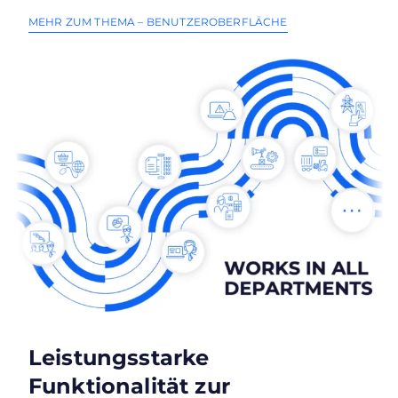
MEHR ZUM THEMA – BENUTZEROBERFLÄCHE
Leistungsstarke
Funktionalität zur