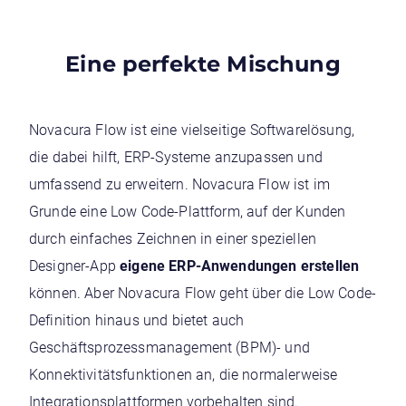
Eine perfekte Mischung
Novacura Flow ist eine vielseitige Softwarelösung,
die dabei hilft, ERP-Systeme anzupassen und
umfassend zu erweitern. Novacura Flow ist im
Grunde eine Low Code-Plattform, auf der Kunden
durch einfaches Zeichnen in einer speziellen
Designer-App
eigene ERP-Anwendungen erstellen
können. Aber Novacura Flow geht über die Low Code-
Definition hinaus und bietet auch
Geschäftsprozessmanagement (BPM)- und
Konnektivitätsfunktionen an, die normalerweise
Integrationsplattformen vorbehalten sind.