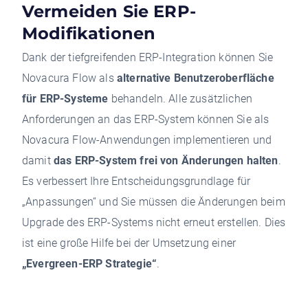
Vermeiden Sie ERP-
Modifikationen
Dank der tiefgreifenden ERP-Integration können Sie
Novacura Flow als
alternative Benutzeroberfläche
für ERP-Systeme
behandeln. Alle zusätzlichen
Anforderungen an das ERP-System können Sie als
Novacura Flow-Anwendungen implementieren und
damit
das ERP-System frei von Änderungen halten
.
Es verbessert Ihre Entscheidungsgrundlage für
„Anpassungen“ und Sie müssen die Änderungen beim
Upgrade des ERP-Systems nicht erneut erstellen. Dies
ist eine große Hilfe bei der Umsetzung einer
„Evergreen-ERP Strategie“
.