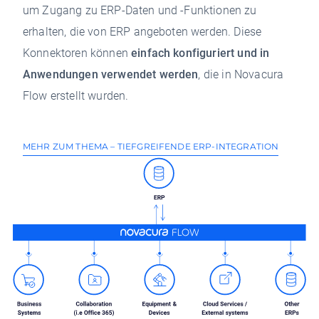
um Zugang zu ERP-Daten und -Funktionen zu
erhalten, die von ERP angeboten werden. Diese
Konnektoren können
einfach konfiguriert und in
Anwendungen verwendet werden
, die in Novacura
Flow erstellt wurden.
MEHR ZUM THEMA – TIEFGREIFENDE ERP-INTEGRATION