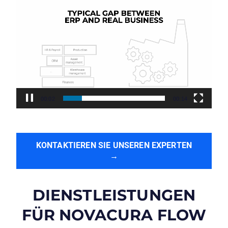
Video-
Player
00:04
00:14
KONTAKTIEREN SIE UNSEREN EXPERTEN
→
DIENSTLEISTUNGEN
FÜR NOVACURA FLOW