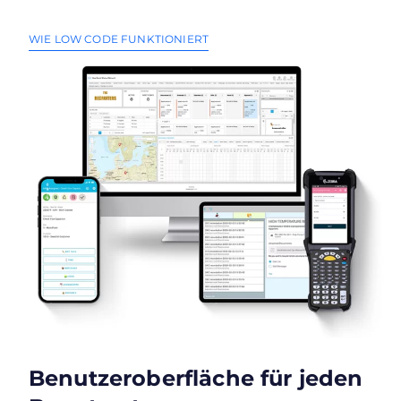
WIE LOW CODE FUNKTIONIERT
Benutzeroberfläche für jeden