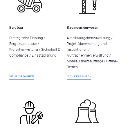
Bergbau
Bauingenieurwesen
Strategische Planung /
Arbeitsaufgabenzuweisung /
Bergbauprozesse /
Projektüberwachung und
Projektverwaltung / Sicherheit &
Inspektionen /
Compliance / Einsatzplanung
Auftragnehmerverwaltung /
Mobile Arbeitsaufträge / Offline-
Betrieb
MEHR ERFAHREN
MEHR ERFAHREN