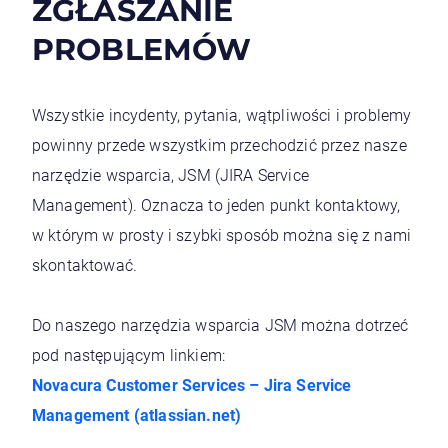
ZGŁASZANIE
PROBLEMÓW
Wszystkie incydenty, pytania, wątpliwości i problemy
powinny przede wszystkim przechodzić przez nasze
narzędzie wsparcia, JSM (JIRA Service
Management). Oznacza to jeden punkt kontaktowy,
w którym w prosty i szybki sposób można się z nami
skontaktować.
Do naszego narzędzia wsparcia JSM można dotrzeć
pod następującym linkiem:
Novacura Customer Services – Jira Service
Management (atlassian.net)