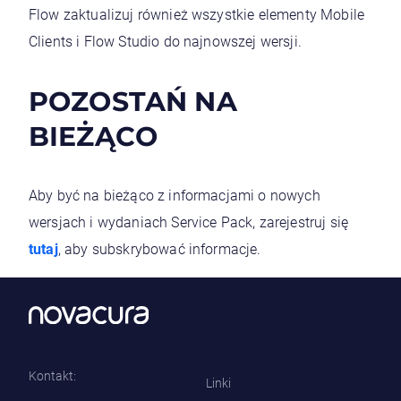
Flow zaktualizuj również wszystkie elementy Mobile
Clients i Flow Studio do najnowszej wersji.
POZOSTAŃ NA
BIEŻĄCO
Aby być na bieżąco z informacjami o nowych
wersjach i wydaniach Service Pack, zarejestruj się
tutaj
, aby subskrybować informacje.
Kontakt:
Linki