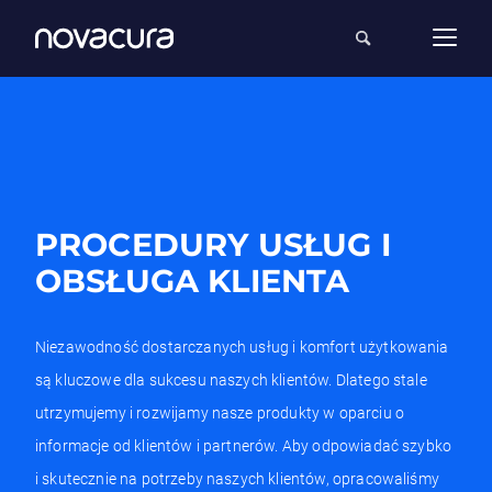
PROCEDURY USŁUG I
OBSŁUGA KLIENTA
Niezawodność dostarczanych usług i komfort użytkowania
są kluczowe dla sukcesu naszych klientów. Dlatego stale
utrzymujemy i rozwijamy nasze produkty w oparciu o
informacje od klientów i partnerów. Aby odpowiadać szybko
i skutecznie na potrzeby naszych klientów, opracowaliśmy