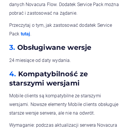
danych Novacura Flow. Dodatek Service Pack można
pobrać i zastosować na żądanie.
Przeczytaj o tym, jak zastosować dodatek Service
Pack
tutaj
.
Obsługiwane wersje
24 miesiące od daty wydania.
Kompatybilność ze
starszymi wersjami
Mobile clients są kompatybilne ze starszymi
wersjami. Nowsze elementy Mobile clients obsługuje
starsze wersje serwera, ale nie na odwrót.
Wymaganie: podczas aktualizacji serwera Novacura