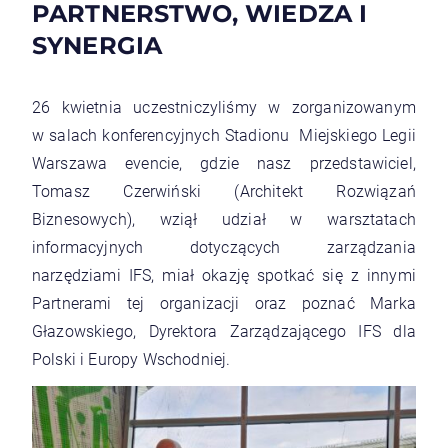
PARTNERSTWO, WIEDZA I
SYNERGIA
26 kwietnia uczestniczyliśmy w zorganizowanym
w salach konferencyjnych Stadionu Miejskiego Legii
Warszawa evencie, gdzie nasz przedstawiciel,
Tomasz Czerwiński (Architekt Rozwiązań
Biznesowych), wziął udział w warsztatach
informacyjnych dotyczących zarządzania
narzędziami IFS, miał okazję spotkać się z innymi
Partnerami tej organizacji oraz poznać Marka
Głazowskiego, Dyrektora Zarządzającego IFS dla
Polski i Europy Wschodniej.