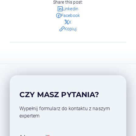
Share this post:
Linkedin
Facebook
X
Kopiuj
CZY MASZ PYTANIA?
Wypełnij formularz do kontaktu z naszym
expertem