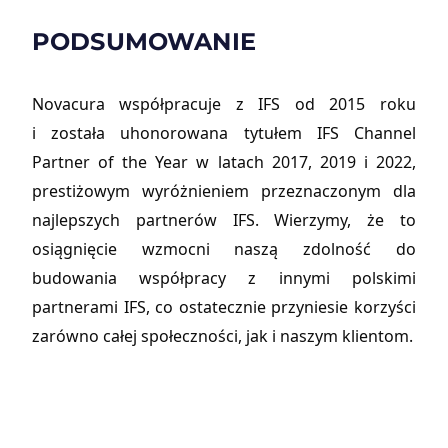
PODSUMOWANIE
Novacura współpracuje z IFS od 2015 roku
i została uhonorowana tytułem IFS Channel
Partner of the Year w latach 2017, 2019 i 2022,
prestiżowym wyróżnieniem przeznaczonym dla
najlepszych partnerów IFS. Wierzymy, że to
osiągnięcie wzmocni naszą zdolność do
budowania współpracy z innymi polskimi
partnerami IFS, co ostatecznie przyniesie korzyści
zarówno całej społeczności, jak i naszym klientom.