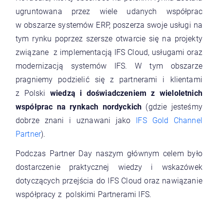
ugruntowana przez wiele udanych współprac
w obszarze systemów ERP, poszerza swoje usługi na
tym rynku poprzez szersze otwarcie się na projekty
związane z implementacją IFS Cloud, usługami oraz
modernizacją systemów IFS. W tym obszarze
pragniemy podzielić się z partnerami i klientami
z Polski
wiedzą i doświadczeniem z wieloletnich
współprac na rynkach nordyckich
(gdzie jesteśmy
dobrze znani i uznawani jako
IFS Gold Channel
Partner
).
Podczas Partner Day naszym głównym celem było
dostarczenie praktycznej wiedzy i wskazówek
dotyczących przejścia do IFS Cloud oraz nawiązanie
współpracy z polskimi Partnerami IFS.