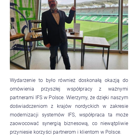
Wydarzenie to było również doskonałą okazją do
omówienia przyszłej współpracy z ważnymi
partnerami
IFS
w Polsce. Wierzymy, że dzięki naszym
doświadczeniom z krajów nordyckich w zakresie
modernizacji systemów
IFS
, współpraca ta może
zaowocować synergią biznesową, co niewątpliwie
przyniesie korzyści partnerom i klientom w Polsce.