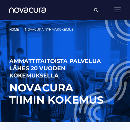
HOME
|
NOVACURA RYHMÄKOKEMUS
AMMATTITAITOISTA PALVELUA
LÄHES 20 VUODEN
KOKEMUKSELLA
NOVACURA
TIIMIN KOKEMUS