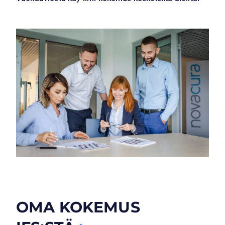
OMA KOKEMUS