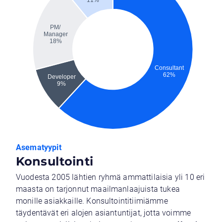
Asematyypit
Konsultointi
Vuodesta 2005 lähtien ryhmä ammattilaisia yli 10 eri
maasta on tarjonnut maailmanlaajuista tukea
monille asiakkaille. Konsultointitiimiämme
täydentävät eri alojen asiantuntijat, jotta voimme